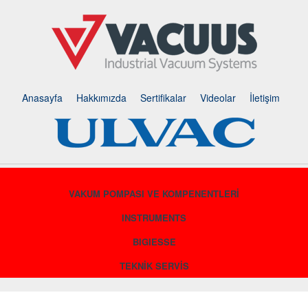
Anasayfa
Hakkımızda
Sertifikalar
Videolar
İletişim
VAKUM POMPASI VE KOMPENENTLERİ
INSTRUMENTS
BIGIESSE
TEKNİK SERVİS